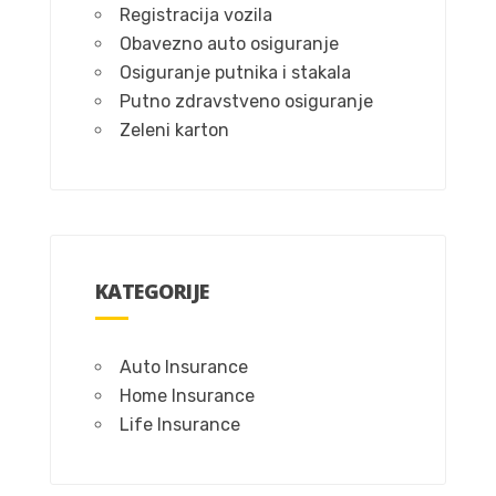
Registracija vozila
Obavezno auto osiguranje
Osiguranje putnika i stakala
Putno zdravstveno osiguranje
Zeleni karton
KATEGORIJE
Auto Insurance
Home Insurance
Life Insurance